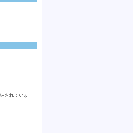
格納されていま